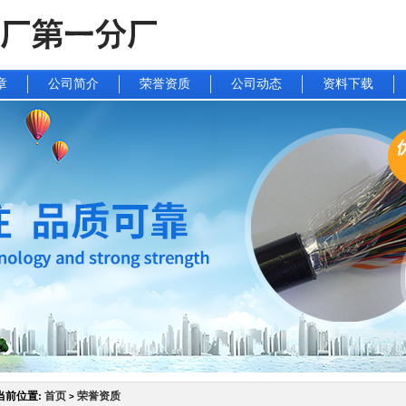
章
公司简介
荣誉资质
公司动态
资料下载
当前位置:
首页
荣誉资质
>