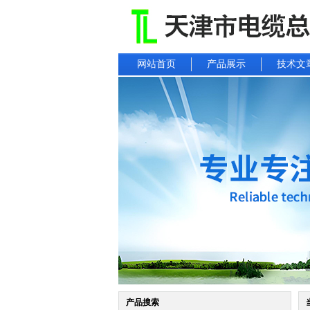
网站首页
产品展示
技术文
产品搜索