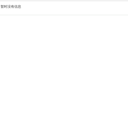
暂时没有信息