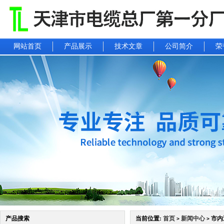
网站首页
产品展示
技术文章
公司简介
荣
产品搜索
当前位置:
首页
新闻中心
市内
>
>