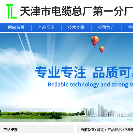
网站首页
产品展示
技术文章
公司简介
荣
产品搜索
当前位置:
首页
产品展示
RS4
>
>