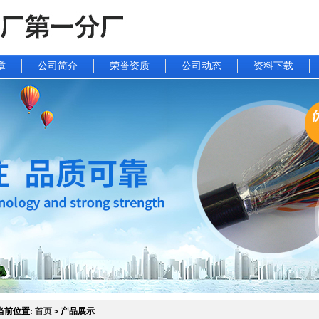
章
公司简介
荣誉资质
公司动态
资料下载
当前位置:
首页
产品展示
>