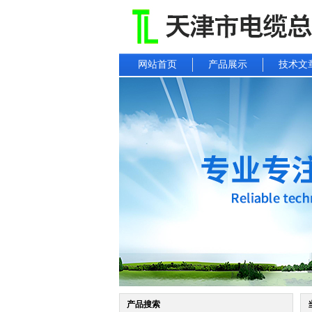
网站首页
产品展示
技术文
产品搜索