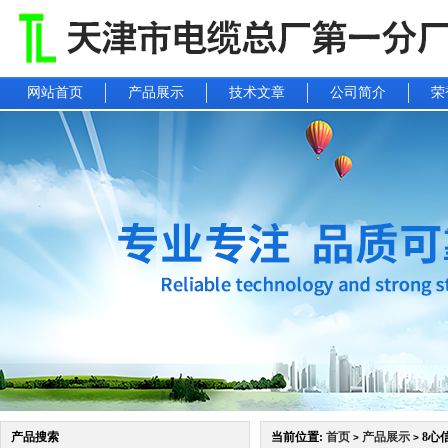
网站首页
产品展示
技术文章
公司简介
荣
产品搜索
当前位置:
首页
产品展示
8心
>
>