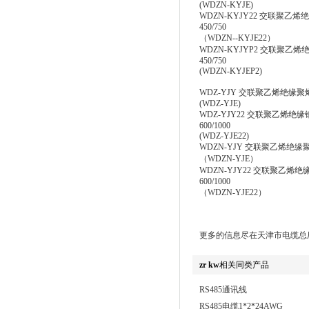
(WDZN-KYJE)
WDZN-KYJY22 交联聚乙
450/750
（WDZN--KYJE22）
WDZN-KYJYP2 交联聚乙
450/750
(WDZN-KYJEP2)
WDZ-YJY 交联聚乙烯绝缘聚烯烃
(WDZ-YJE)
WDZ-YJY22 交联聚乙烯绝缘
600/1000
(WDZ-YJE22)
WDZN-YJY 交联聚乙烯绝缘聚烯
（WDZN-YJE）
WDZN-YJY22 交联聚乙烯绝
600/1000
（WDZN-YJE22）
更多的信息尽在天津市电缆总
zr kw
相关同类产品
RS485通讯线
RS485电缆1*2*24AWG