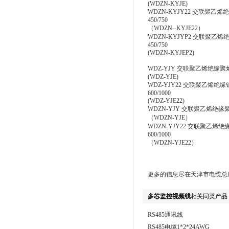
(WDZN-KYJE)
WDZN-KYJY22 交联聚乙
450/750
（WDZN--KYJE22）
WDZN-KYJYP2 交联聚乙
450/750
(WDZN-KYJEP2)
WDZ-YJY 交联聚乙烯绝缘聚烯烃
(WDZ-YJE)
WDZ-YJY22 交联聚乙烯绝缘
600/1000
(WDZ-YJE22)
WDZN-YJY 交联聚乙烯绝缘聚烯
（WDZN-YJE）
WDZN-YJY22 交联聚乙烯绝
600/1000
（WDZN-YJE22）
更多的信息尽在天津市电缆总
多芯监控视频线
相关同类产品
RS485通讯线
RS485电缆1*2*24AWG