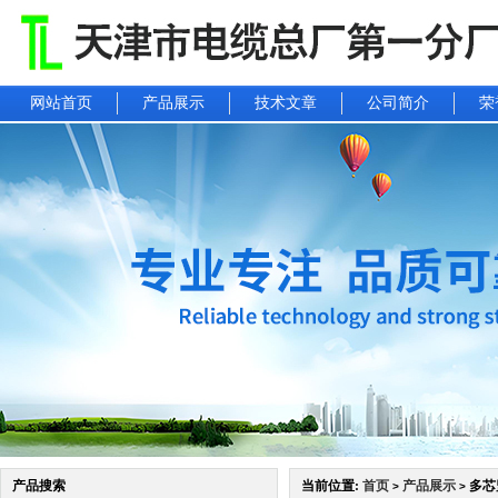
网站首页
产品展示
技术文章
公司简介
荣
产品搜索
当前位置:
首页
产品展示
多芯
>
>