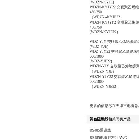
(WDZN-KYJE)
WDZN-KYJY22 交联聚乙
450/750
（WDZN--KYJE22）
WDZN-KYJYP2 交联聚乙
450/750
(WDZN-KYJEP2)
WDZ-YJY 交联聚乙烯绝缘聚烯烃
(WDZ-YJE)
WDZ-YJY22 交联聚乙烯绝缘
600/1000
(WDZ-YJE22)
WDZN-YJY 交联聚乙烯绝缘聚烯
（WDZN-YJE）
WDZN-YJY22 交联聚乙烯绝
600/1000
（WDZN-YJE22）
更多的信息尽在天津市电缆总
褐色阻燃线
相关同类产品
RS485通讯线
RS485电缆1*2*24AWG