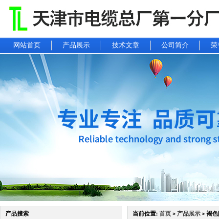
网站首页
产品展示
技术文章
公司简介
荣
产品搜索
当前位置:
首页
产品展示
褐色
>
>