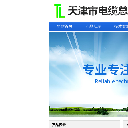
网站首页
产品展示
技术文
产品搜索