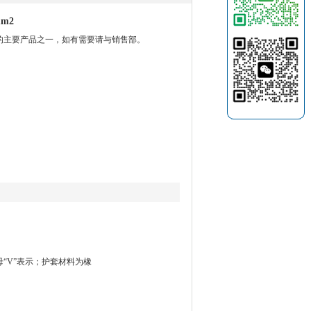
m2
是我厂的主要产品之一，如有需要请与销售部。
“V”表示；护套材料为橡