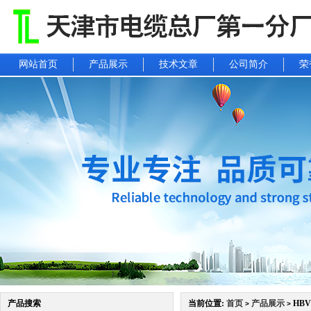
网站首页
产品展示
技术文章
公司简介
荣
产品搜索
当前位置:
首页
产品展示
HBV
>
>