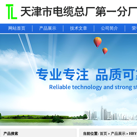
网站首页
产品展示
技术文章
公司简介
荣
产品搜索
当前位置:
首页
产品展示
HBY
>
>