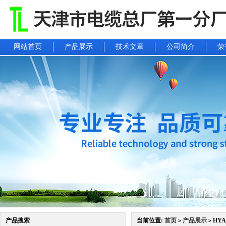
网站首页
产品展示
技术文章
公司简介
荣
产品搜索
当前位置:
首页
产品展示
HY
>
>