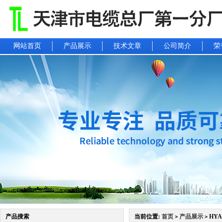
网站首页
产品展示
技术文章
公司简介
荣
产品搜索
当前位置:
首页
产品展示
HYA4
>
>