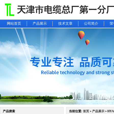
网站首页
产品展示
技术文章
公司简介
荣
产品搜索
当前位置:
首页
产品展示
HYA
>
>