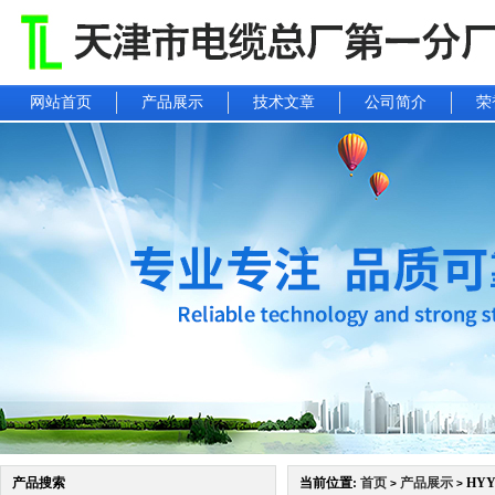
网站首页
产品展示
技术文章
公司简介
荣
产品搜索
当前位置:
首页
产品展示
HYY
>
>