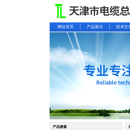
网站首页
产品展示
技术文
产品搜索