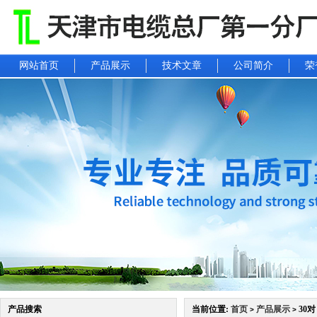
网站首页
产品展示
技术文章
公司简介
荣
产品搜索
当前位置:
首页
产品展示
30对
>
>