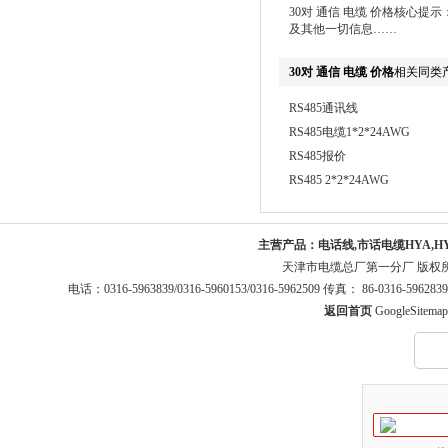
30对 通信 电缆 价格核心
及其他一切信息……
30对 通信 电缆 价格
相关同类
RS485通讯线
RS485电缆1*2*24AWG
RS485报价
RS485 2*2*24AWG
主营产品：
电话线,市话电缆HYA,H
天津市电缆总厂第一分厂 版权
电话：0316-5963839/0316-5960153/0316-5962509 传真： 86-0316-5
返回首页
GoogleSitemap