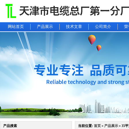
网站首页
产品展示
技术文章
公司简介
荣
产品搜索
当前位置:
首页
产品展示
35
>
>