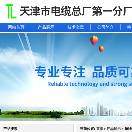
网站首页
产品展示
技术文章
公司简介
荣
产品搜索
当前位置:
首页
产品展示
40
>
>