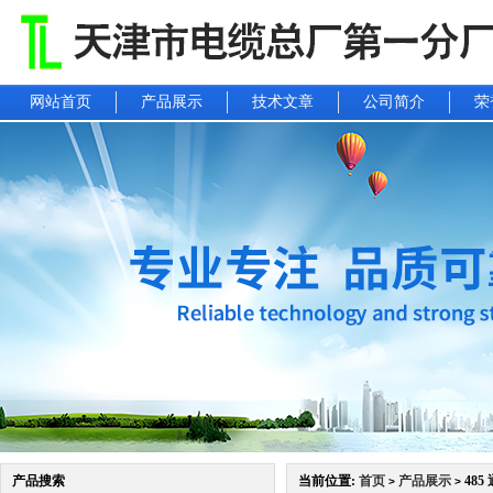
网站首页
产品展示
技术文章
公司简介
荣
产品搜索
当前位置:
首页
产品展示
485
>
>