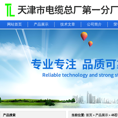
网站首页
产品展示
技术文章
公司简介
荣
产品搜索
当前位置:
首页
产品展示
48
>
>