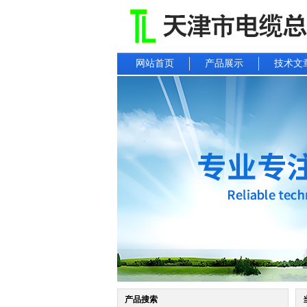
网站首页
产品展示
技术文
产品搜索