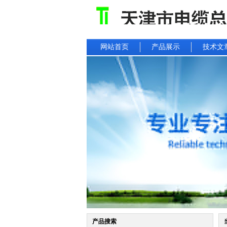
网站首页
产品展示
技术文
产品搜索