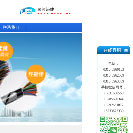
联系我们
电话：
0316-5960153
0316-5962509
0316-5963839
手机微信同号：
13831680550
13785690344
13292661877
15733673330