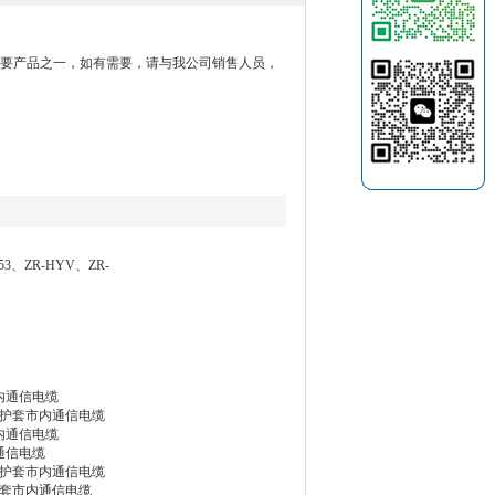
主要产品之一，如有需要，请与我公司销售人员，
3、ZR-HYV、ZR-
内通信电缆
烯护套市内通信电缆
内通信电缆
通信电缆
烯护套市内通信电缆
护套市内通信电缆