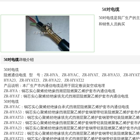
50对电缆
50对电缆是我厂生产的
和销售人员购买
50对电缆
详细介绍
50对电缆
阻燃通信电缆 型 号：ZR-HYA、ZR-HYAC、ZR-HYAT、ZR-HYA53、ZR-HYAT5
HYA23、ZR-HYAT23、ZR-HYA22、ZR-HYAT22
产品说明：本厂生产市内通信电缆适用于固定敷设架空或地埋
ZR-HYA：铜芯实心聚烯烃绝缘挡潮层阻燃聚乙烯护套市内通信电缆
ZR-HYAT：铜芯实心聚烯烃绝缘填充式挡潮层阻燃聚乙烯护套市内通信电缆
50对电缆
ZR-HYAC：铜芯实心聚烯烃绝缘自承式挡潮层阻燃聚乙烯护套市内通信电缆
ZR-HYA53：铜芯实心聚烯烃绝缘挡潮层聚乙烯护套钢塑带铠装阻燃聚乙烯护套市
ZR-HYAT53：铜芯实心聚烯烃绝缘填充式挡潮层聚乙烯护套钢塑带铠装阻燃聚乙
ZR-HYA22：铜芯实心聚烯烃绝缘挡潮层聚乙烯护套钢带铠装阻燃聚氯乙烯护套市
ZR-HYA23：铜芯实心聚烯烃绝缘挡潮层聚乙烯护套钢带铠装阻燃聚乙烯护套市内
ZR-HYAT22：铜芯实心聚烯烃绝缘填充式挡潮层聚乙烯护套钢带铠装阻燃聚氯乙
ZR-HYAT23：铜芯实心聚烯烃绝缘填充式挡潮层聚乙烯护套钢带铠装阻燃聚乙烯