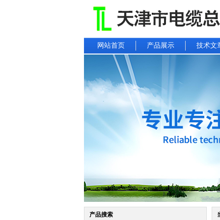
网站首页
产品展示
技术文
产品搜索