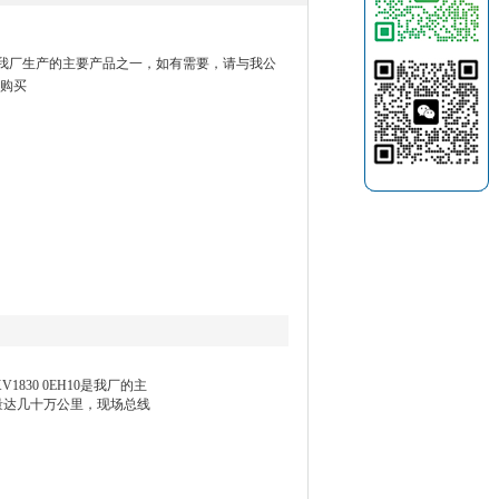
10参数是我厂生产的主要产品之一，如有需要，请与我公
购买
V1830 0EH10是我厂的主
产量达几十万公里，现场总线