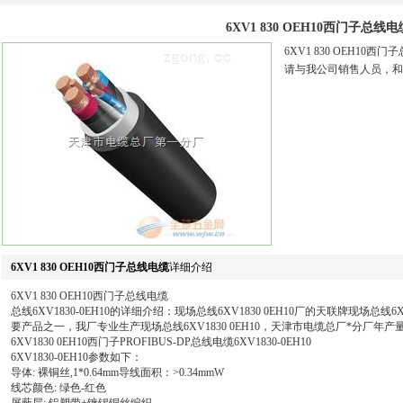
6XV1 830 OEH10西门子总线电
6XV1 830 OEH1
请与我公司销售人员，和
6XV1 830 OEH10西门子总线电缆
详细介绍
6XV1 830 OEH10西门子总线电缆
总线6XV1830-0EH10的详细介绍：现场总线6XV1830 0EH10厂的天联牌现场总线6X
要产品之一，我厂专业生产现场总线6XV1830 0EH10，天津市电缆总厂*分厂年
6XV1830 0EH10西门子PROFIBUS-DP总线电缆6XV1830-0EH10
6XV1830-0EH10参数如下：
导体: 裸铜丝,1*0.64mm导线面积：>0.34mmW
线芯颜色: 绿色-红色