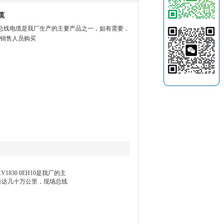
缆
0西门子总线电缆是我厂生产的主要产品之一，如有需要，
销售人员购买
V1830 0EH10是我厂的主
产量达几十万公里，现场总线