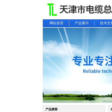
网站首页
产品展示
技术文
产品搜索