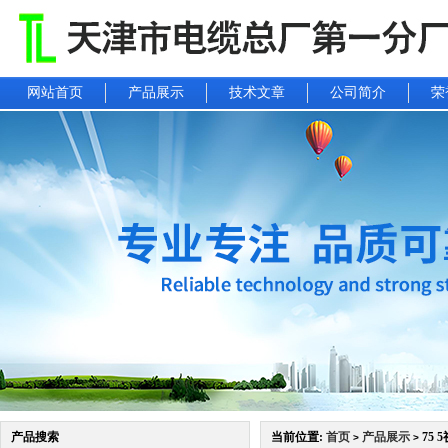
网站首页
产品展示
技术文章
公司简介
荣
产品搜索
当前位置:
首页
产品展示
75 
>
>