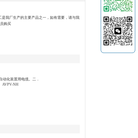
mm电线加工是我厂生产的主要产品之一，如有需要，请与我
员购买
及自动化装置用电缆。二．
AVPV-NH