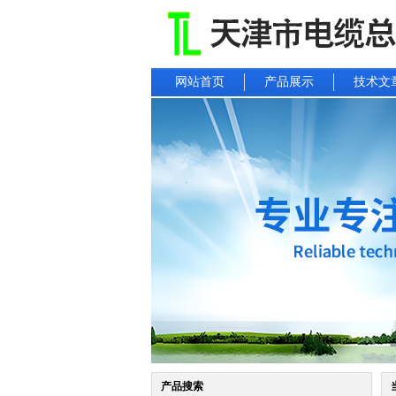
网站首页
产品展示
技术文
产品搜索