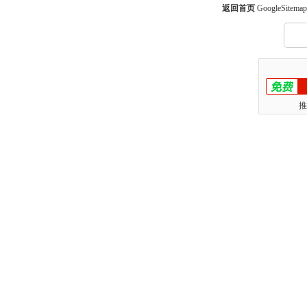
返回首页
GoogleSitemap
推