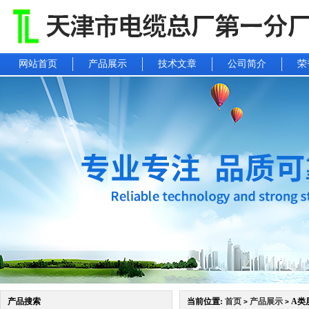
网站首页
产品展示
技术文章
公司简介
荣
产品搜索
当前位置:
首页
产品展示
A类屏
>
>