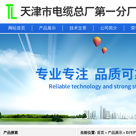
网站首页
产品展示
技术文章
公司简介
荣
产品搜索
当前位置:
首页
产品展示
DJYP
>
>