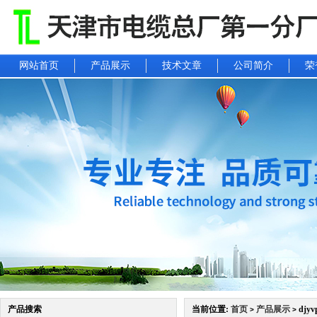
网站首页
产品展示
技术文章
公司简介
荣
产品搜索
当前位置:
首页
产品展示
djy
>
>