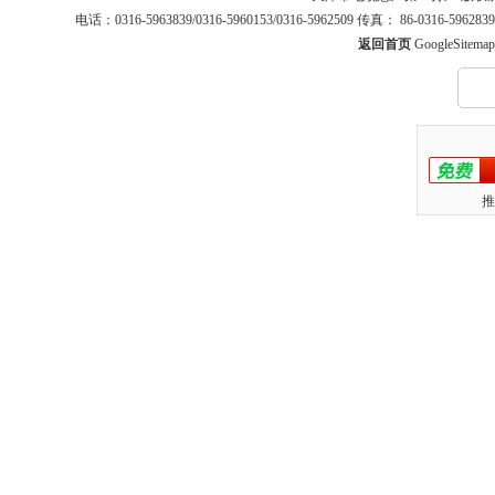
电话：0316-5963839/0316-5960153/0316-5962509 传真： 86-0316-5
返回首页
GoogleSitemap
推