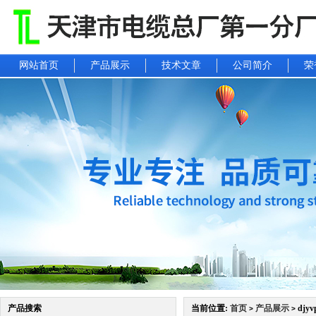
网站首页
产品展示
技术文章
公司简介
荣
产品搜索
当前位置:
首页
产品展示
djy
>
>