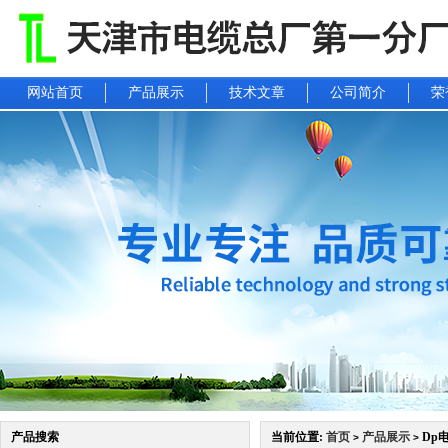
网站首页
产品展示
技术文章
公司简介
荣
产品搜索
当前位置:
首页
产品展示
Dp
>
>