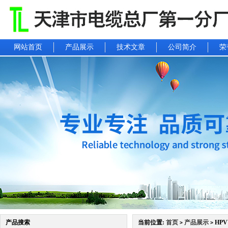
网站首页
产品展示
技术文章
公司简介
荣
产品搜索
当前位置:
首页
产品展示
HPV
>
>