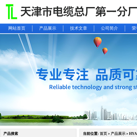
网站首页
产品展示
技术文章
公司简介
荣
产品搜索
当前位置:
首页
产品展示
HYA
>
>