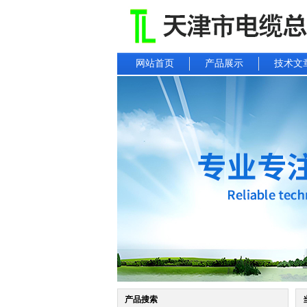
网站首页
产品展示
技术文
产品搜索