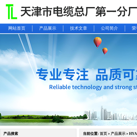
网站首页
产品展示
技术文章
公司简介
荣
产品搜索
当前位置:
首页
产品展示
HYA
>
>