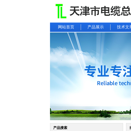
网站首页
产品展示
技术文
产品搜索