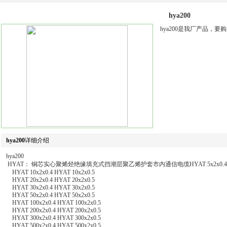
hya200
hya200是我厂产品，
hya200
详细介绍
hya200
HYAT： 铜芯实心聚烯烃绝缘填充式挡潮层聚乙烯护套市内通信电缆HYAT 5x2x0.4 HYA
HYAT 10x2x0.4 HYAT 10x2x0.5
HYAT 20x2x0.4 HYAT 20x2x0.5
HYAT 30x2x0.4 HYAT 30x2x0.5
HYAT 50x2x0.4 HYAT 50x2x0.5
HYAT 100x2x0.4 HYAT 100x2x0.5
HYAT 200x2x0.4 HYAT 200x2x0.5
HYAT 300x2x0.4 HYAT 300x2x0.5
HYAT 500x2x0.4 HYAT 500x2x0.5