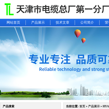
网站首页
产品展示
技术文章
公司简介
荣
产品搜索
当前位置:
首页
产品展示
HYA
>
>