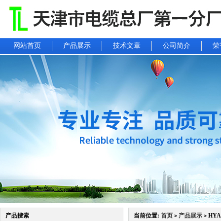
网站首页
产品展示
技术文章
公司简介
荣
产品搜索
当前位置:
首页
产品展示
HYA
>
>