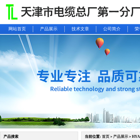
网站首页
产品展示
技术文章
公司简介
荣
产品搜索
当前位置:
首页
产品展示
HYA2
>
>