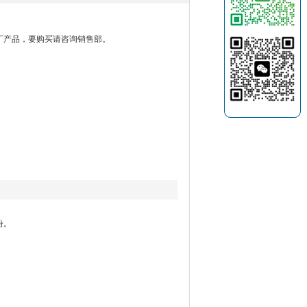
格是我厂产品，要购买请咨询销售部。
份。