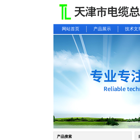
网站首页
产品展示
技术文
产品搜索