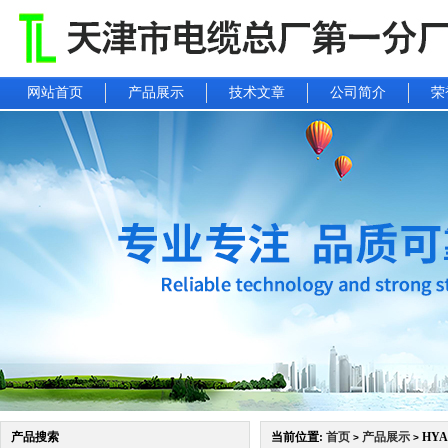
网站首页
产品展示
技术文章
公司简介
荣
产品搜索
当前位置:
首页
产品展示
HYA
>
>