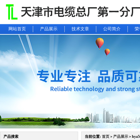
网站首页
产品展示
技术文章
公司简介
荣
产品搜索
当前位置:
首页
产品展示
hya
>
>