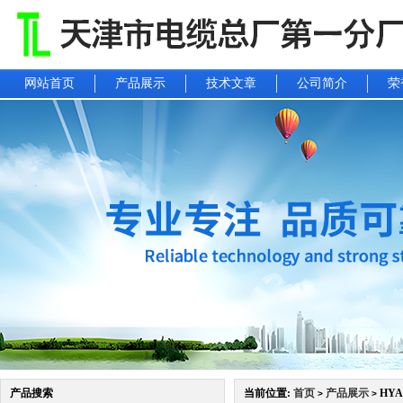
网站首页
产品展示
技术文章
公司简介
荣
产品搜索
当前位置:
首页
产品展示
HYA
>
>