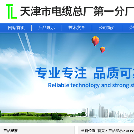
网站首页
产品展示
技术文章
公司简介
荣
产品搜索
当前位置:
首页
产品展示
zr r
>
>