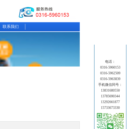
联系我们
电话：
0316-5960153
0316-5962509
0316-5963839
手机微信同号：
13831680550
13785690344
13292661877
15733673330