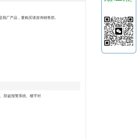
线是我厂产品，要购买请咨询销售部。
播、防盗报警系统、楼宇对