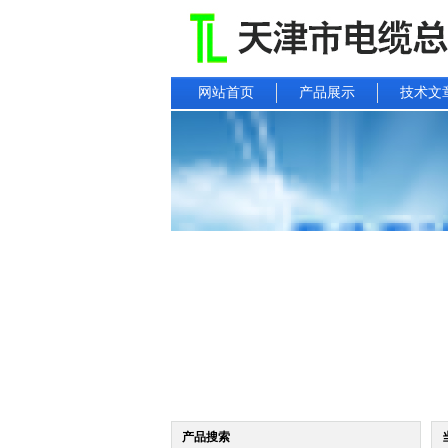
网站首页
产品展示
技术文
产品搜索