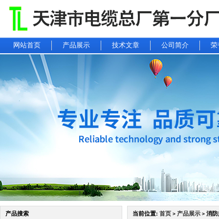
网站首页
产品展示
技术文章
公司简介
荣
产品搜索
当前位置:
首页
产品展示
消防起
>
>