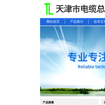
网站首页
产品展示
技术文
产品搜索