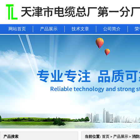
网站首页
产品展示
技术文章
公司简介
荣
产品搜索
当前位置:
首页
产品展示
消防起
>
>