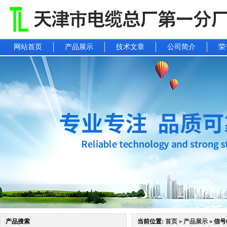
网站首页
产品展示
技术文章
公司简介
荣
产品搜索
当前位置:
首页
产品展示
信号
>
>